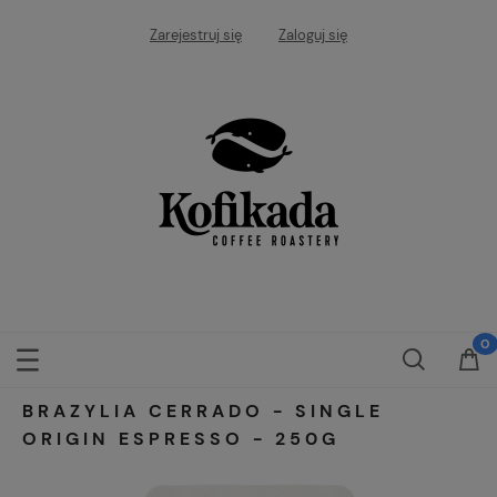
Zarejestruj się
Zaloguj się
BRAZYLIA CERRADO - SINGLE
ORIGIN ESPRESSO - 250G