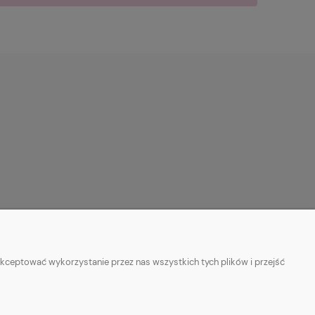
kceptować wykorzystanie przez nas wszystkich tych plików i przejść